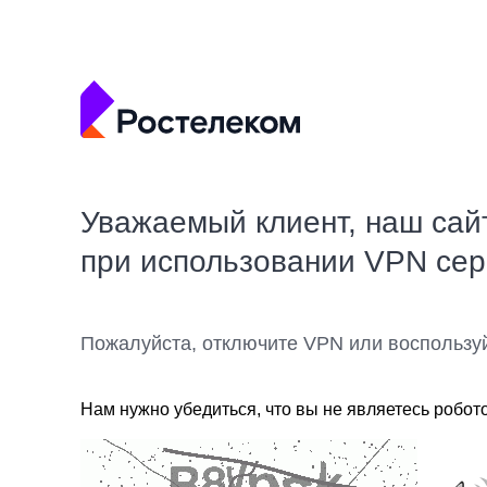
Уважаемый клиент, наш сай
при использовании VPN се
Пожалуйста, отключите VPN или воспользу
Нам нужно убедиться, что вы не являетесь робот