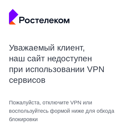
Уважаемый клиент,
наш сайт недоступен
при использовании VPN
сервисов
Пожалуйста, отключите VPN или
воспользуйтесь формой ниже для обхода
блокировки