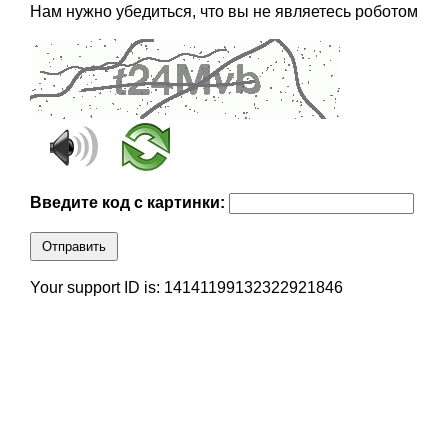
Нам нужно убедиться, что вы не являетесь роботом
Введите код с картинки:
Отправить
Your support ID is: 14141199132322921846