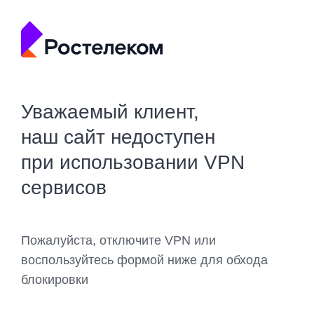
Уважаемый клиент,
наш сайт недоступен
при использовании VPN
сервисов
Пожалуйста, отключите VPN или
воспользуйтесь формой ниже для обхода
блокировки