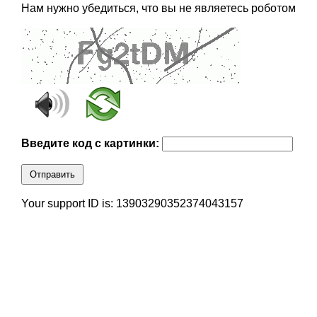
Нам нужно убедиться, что вы не являетесь роботом
Введите код с картинки:
Отправить
Your support ID is: 13903290352374043157