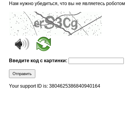
Нам нужно убедиться, что вы не являетесь роботом
Введите код с картинки:
Отправить
Your support ID is: 3804625386840940164