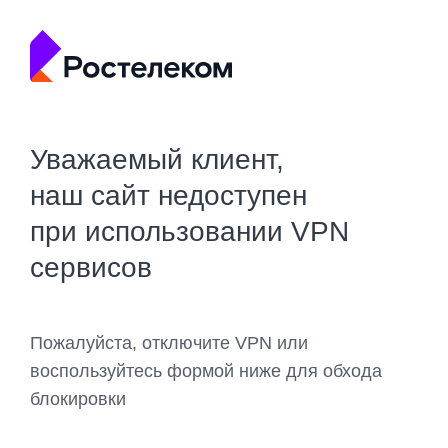
Уважаемый клиент,
наш сайт недоступен
при использовании VPN
сервисов
Пожалуйста, отключите VPN или
воспользуйтесь формой ниже для обхода
блокировки