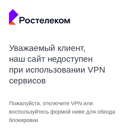
Уважаемый клиент,
наш сайт недоступен
при использовании VPN
сервисов
Пожалуйста, отключите VPN или
воспользуйтесь формой ниже для обхода
блокировки