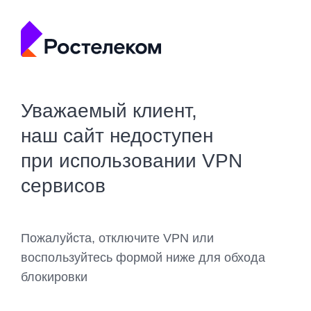
Уважаемый клиент,
наш сайт недоступен
при использовании VPN
сервисов
Пожалуйста, отключите VPN или
воспользуйтесь формой ниже для обхода
блокировки