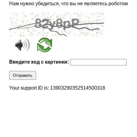
Нам нужно убедиться, что вы не являетесь роботом
Введите код с картинки:
Отправить
Your support ID is: 13903290352514500318