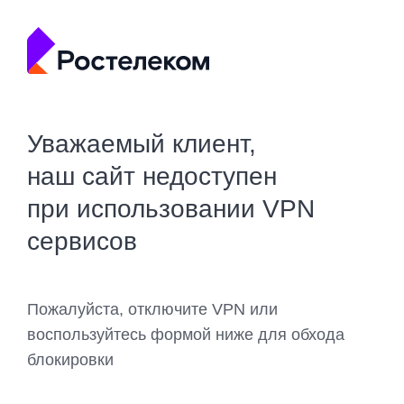
Уважаемый клиент,
наш сайт недоступен
при использовании VPN
сервисов
Пожалуйста, отключите VPN или
воспользуйтесь формой ниже для обхода
блокировки