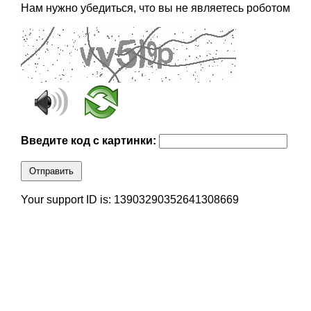
Нам нужно убедиться, что вы не являетесь роботом
Введите код с картинки:
Отправить
Your support ID is: 13903290352641308669