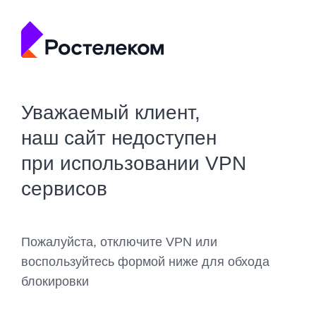
Уважаемый клиент,
наш сайт недоступен
при использовании VPN
сервисов
Пожалуйста, отключите VPN или
воспользуйтесь формой ниже для обхода
блокировки