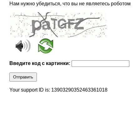
Нам нужно убедиться, что вы не являетесь роботом
Введите код с картинки:
Отправить
Your support ID is: 13903290352463361018