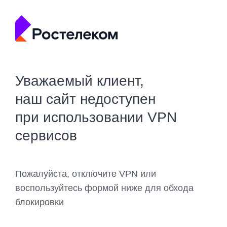
Уважаемый клиент,
наш сайт недоступен
при использовании VPN
сервисов
Пожалуйста, отключите VPN или
воспользуйтесь формой ниже для обхода
блокировки