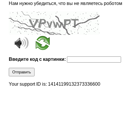
Нам нужно убедиться, что вы не являетесь роботом
Введите код с картинки:
Отправить
Your support ID is: 14141199132373336600