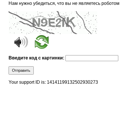
Нам нужно убедиться, что вы не являетесь роботом
Введите код с картинки:
Отправить
Your support ID is: 14141199132502930273