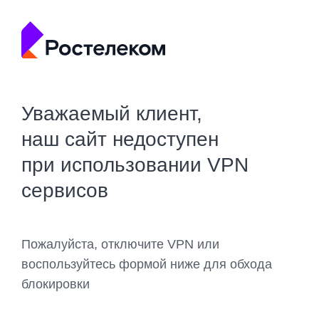
Уважаемый клиент,
наш сайт недоступен
при использовании VPN
сервисов
Пожалуйста, отключите VPN или
воспользуйтесь формой ниже для обхода
блокировки