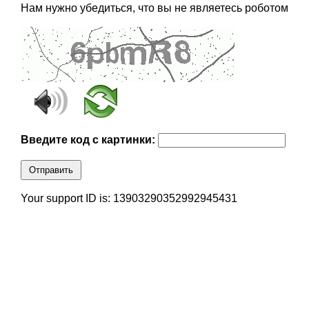
Нам нужно убедиться, что вы не являетесь роботом
Введите код с картинки:
Отправить
Your support ID is: 13903290352992945431