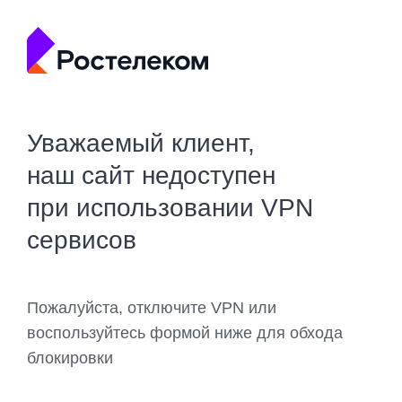
Уважаемый клиент,
наш сайт недоступен
при использовании VPN
сервисов
Пожалуйста, отключите VPN или
воспользуйтесь формой ниже для обхода
блокировки