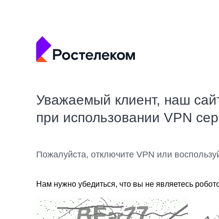
Уважаемый клиент, наш сай
при использовании VPN се
Пожалуйста, отключите VPN или воспользу
Нам нужно убедиться, что вы не являетесь робот