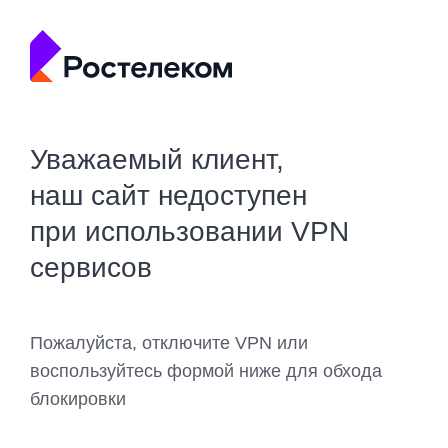
Уважаемый клиент,
наш сайт недоступен
при использовании VPN
сервисов
Пожалуйста, отключите VPN или
воспользуйтесь формой ниже для обхода
блокировки