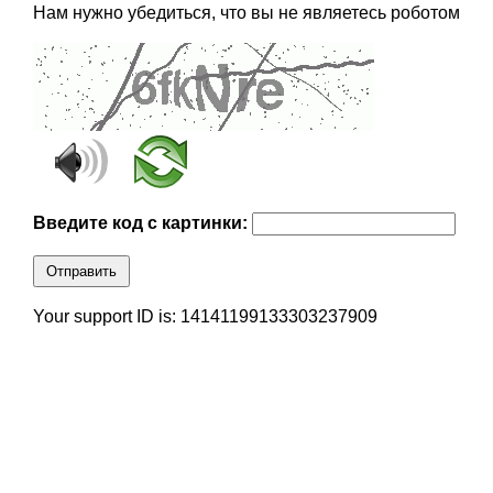
Нам нужно убедиться, что вы не являетесь роботом
Введите код с картинки:
Отправить
Your support ID is: 14141199133303237909