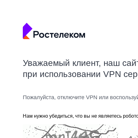
Уважаемый клиент, наш сай
при использовании VPN се
Пожалуйста, отключите VPN или воспользу
Нам нужно убедиться, что вы не являетесь робот