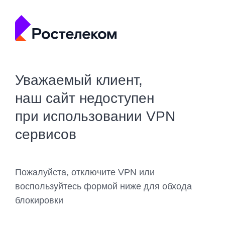
Уважаемый клиент,
наш сайт недоступен
при использовании VPN
сервисов
Пожалуйста, отключите VPN или
воспользуйтесь формой ниже для обхода
блокировки