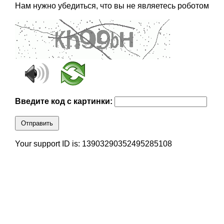
Нам нужно убедиться, что вы не являетесь роботом
Введите код с картинки:
Отправить
Your support ID is: 13903290352495285108