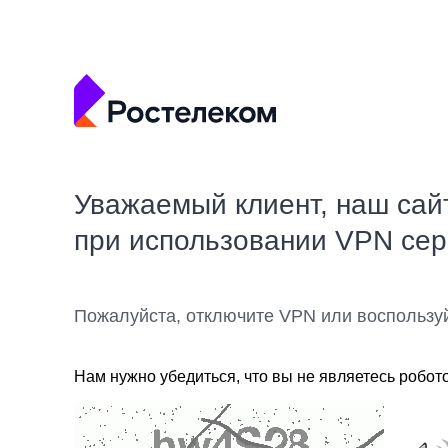
Уважаемый клиент, наш сай
при использовании VPN се
Пожалуйста, отключите VPN или воспользу
Нам нужно убедиться, что вы не являетесь робот