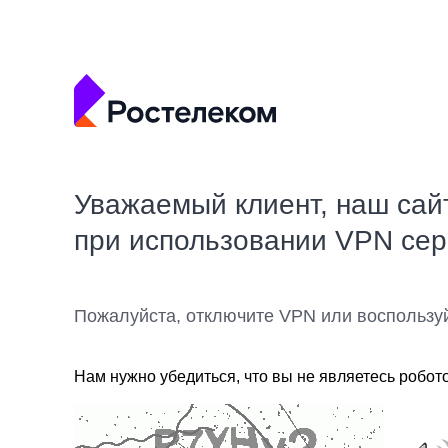
Уважаемый клиент, наш сай
при использовании VPN се
Пожалуйста, отключите VPN или воспользу
Нам нужно убедиться, что вы не являетесь робот