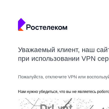
Уважаемый клиент, наш сай
при использовании VPN се
Пожалуйста, отключите VPN или воспользу
Нам нужно убедиться, что вы не являетесь робот