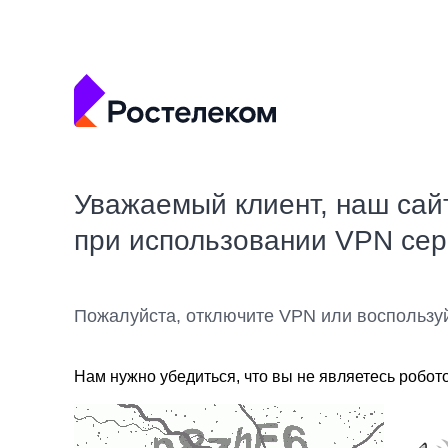
Уважаемый клиент, наш сай
при использовании VPN се
Пожалуйста, отключите VPN или воспользу
Нам нужно убедиться, что вы не являетесь робот