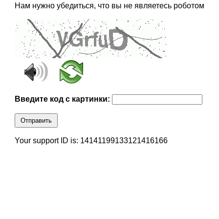
Нам нужно убедиться, что вы не являетесь роботом
Введите код с картинки:
Отправить
Your support ID is: 14141199133121416166