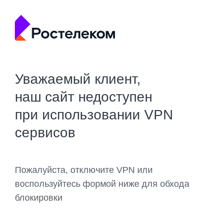
Уважаемый клиент,
наш сайт недоступен
при использовании VPN
сервисов
Пожалуйста, отключите VPN или
воспользуйтесь формой ниже для обхода
блокировки