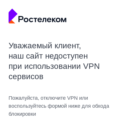
Уважаемый клиент,
наш сайт недоступен
при использовании VPN
сервисов
Пожалуйста, отключите VPN или
воспользуйтесь формой ниже для обхода
блокировки