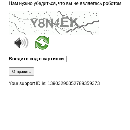
Нам нужно убедиться, что вы не являетесь роботом
Введите код с картинки:
Отправить
Your support ID is: 13903290352789359373