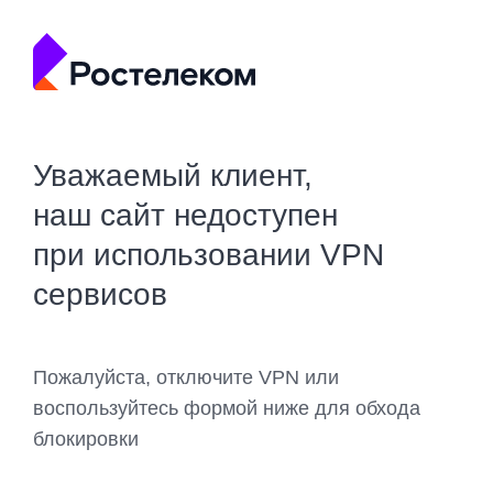
Уважаемый клиент,
наш сайт недоступен
при использовании VPN
сервисов
Пожалуйста, отключите VPN или
воспользуйтесь формой ниже для обхода
блокировки