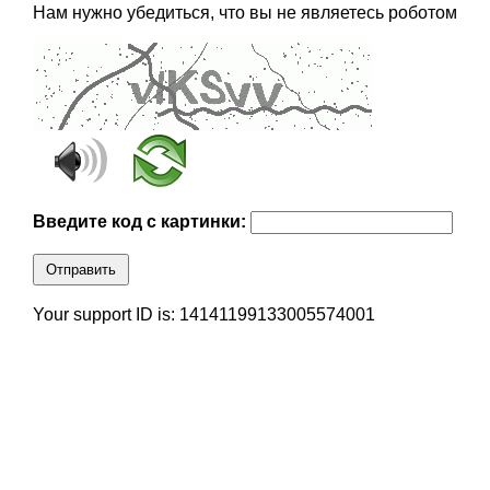
Нам нужно убедиться, что вы не являетесь роботом
Введите код с картинки:
Отправить
Your support ID is: 14141199133005574001