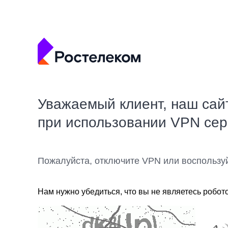
Уважаемый клиент, наш сай
при использовании VPN се
Пожалуйста, отключите VPN или воспользу
Нам нужно убедиться, что вы не являетесь робот