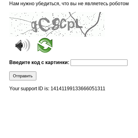
Нам нужно убедиться, что вы не являетесь роботом
Введите код с картинки:
Отправить
Your support ID is: 14141199133666051311