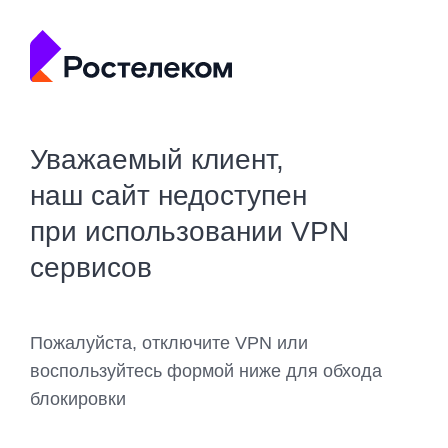
Уважаемый клиент,
наш сайт недоступен
при использовании VPN
сервисов
Пожалуйста, отключите VPN или
воспользуйтесь формой ниже для обхода
блокировки