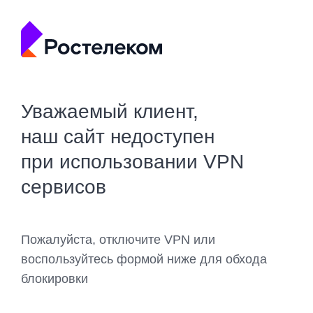
Уважаемый клиент,
наш сайт недоступен
при использовании VPN
сервисов
Пожалуйста, отключите VPN или
воспользуйтесь формой ниже для обхода
блокировки