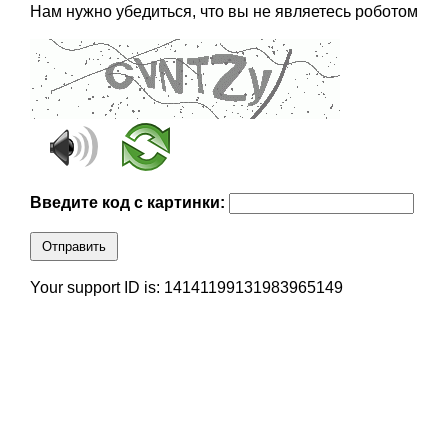
Нам нужно убедиться, что вы не являетесь роботом
Введите код с картинки:
Отправить
Your support ID is: 14141199131983965149