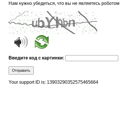
Нам нужно убедиться, что вы не являетесь роботом
Введите код с картинки:
Отправить
Your support ID is: 13903290352575465664