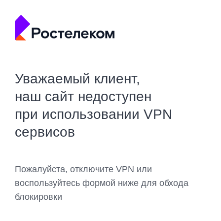
Уважаемый клиент,
наш сайт недоступен
при использовании VPN
сервисов
Пожалуйста, отключите VPN или
воспользуйтесь формой ниже для обхода
блокировки