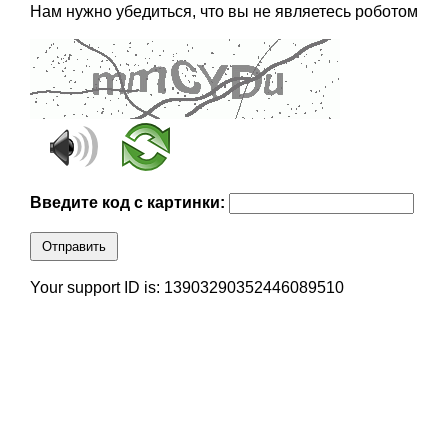
Нам нужно убедиться, что вы не являетесь роботом
Введите код с картинки:
Отправить
Your support ID is: 13903290352446089510