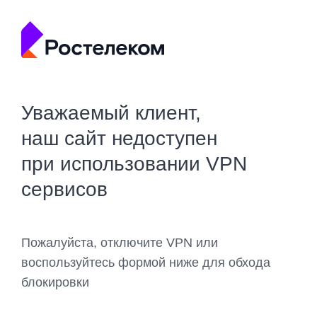
Уважаемый клиент,
наш сайт недоступен
при использовании VPN
сервисов
Пожалуйста, отключите VPN или
воспользуйтесь формой ниже для обхода
блокировки