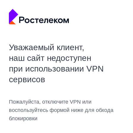
Уважаемый клиент,
наш сайт недоступен
при использовании VPN
сервисов
Пожалуйста, отключите VPN или
воспользуйтесь формой ниже для обхода
блокировки