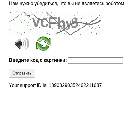
Нам нужно убедиться, что вы не являетесь роботом
Введите код с картинки:
Отправить
Your support ID is: 13903290352462211687