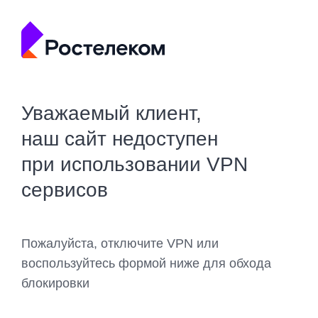
Уважаемый клиент,
наш сайт недоступен
при использовании VPN
сервисов
Пожалуйста, отключите VPN или
воспользуйтесь формой ниже для обхода
блокировки