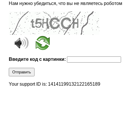
Нам нужно убедиться, что вы не являетесь роботом
Введите код с картинки:
Отправить
Your support ID is: 14141199132122165189