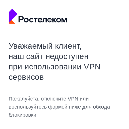
Уважаемый клиент,
наш сайт недоступен
при использовании VPN
сервисов
Пожалуйста, отключите VPN или
воспользуйтесь формой ниже для обхода
блокировки