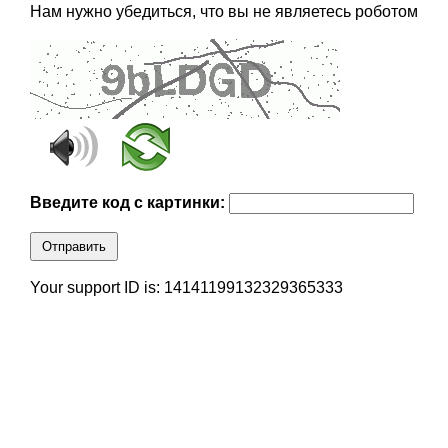
Нам нужно убедиться, что вы не являетесь роботом
Введите код с картинки:
Отправить
Your support ID is: 14141199132329365333