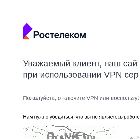
Уважаемый клиент, наш сай
при использовании VPN се
Пожалуйста, отключите VPN или воспользу
Нам нужно убедиться, что вы не являетесь робот