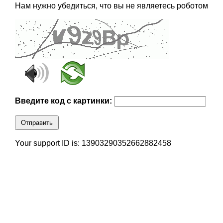
Нам нужно убедиться, что вы не являетесь роботом
Введите код с картинки:
Отправить
Your support ID is: 13903290352662882458