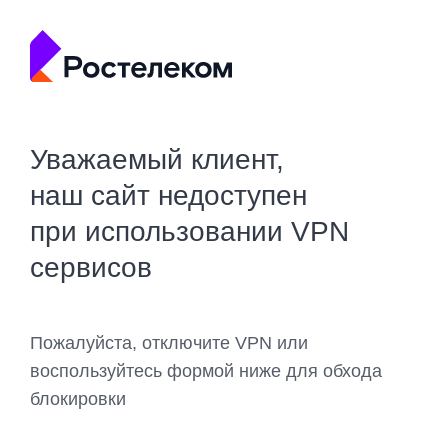
Уважаемый клиент,
наш сайт недоступен
при использовании VPN
сервисов
Пожалуйста, отключите VPN или
воспользуйтесь формой ниже для обхода
блокировки