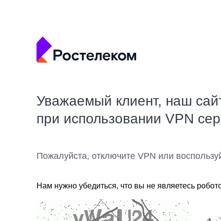
Уважаемый клиент, наш сай
при использовании VPN се
Пожалуйста, отключите VPN или воспользу
Нам нужно убедиться, что вы не являетесь робот