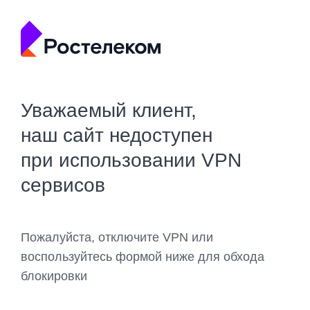
Уважаемый клиент,
наш сайт недоступен
при использовании VPN
сервисов
Пожалуйста, отключите VPN или
воспользуйтесь формой ниже для обхода
блокировки