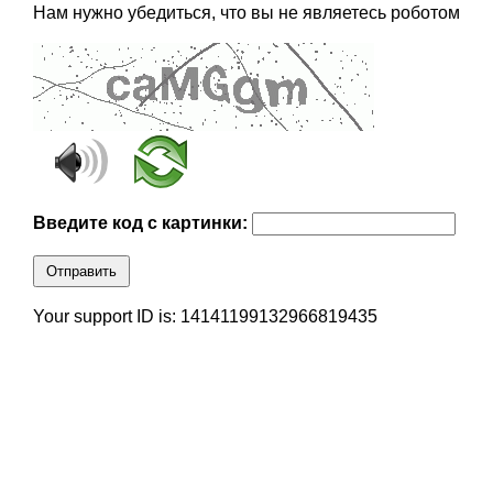
Нам нужно убедиться, что вы не являетесь роботом
Введите код с картинки:
Отправить
Your support ID is: 14141199132966819435