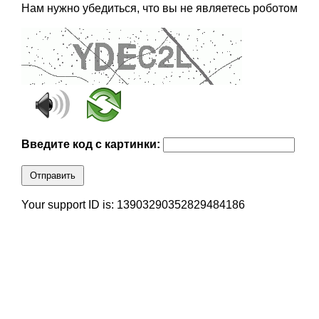
Нам нужно убедиться, что вы не являетесь роботом
Введите код с картинки:
Отправить
Your support ID is: 13903290352829484186