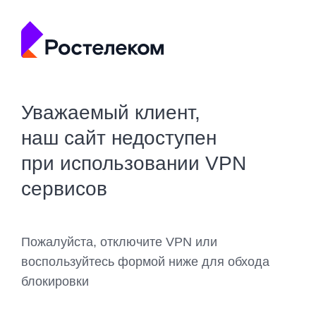
Уважаемый клиент,
наш сайт недоступен
при использовании VPN
сервисов
Пожалуйста, отключите VPN или
воспользуйтесь формой ниже для обхода
блокировки