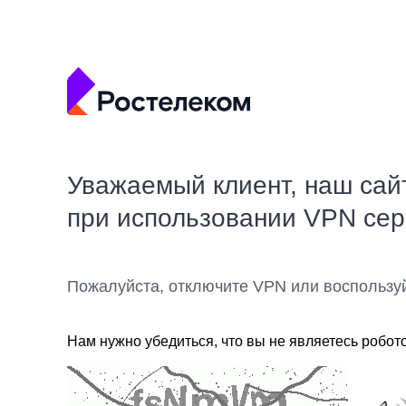
Уважаемый клиент, наш сай
при использовании VPN се
Пожалуйста, отключите VPN или воспользу
Нам нужно убедиться, что вы не являетесь робот