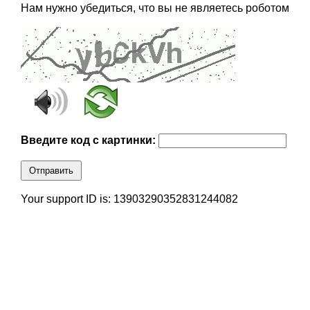
Нам нужно убедиться, что вы не являетесь роботом
Введите код с картинки:
Отправить
Your support ID is: 13903290352831244082