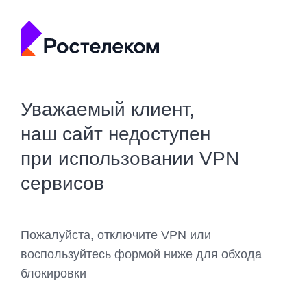
Уважаемый клиент,
наш сайт недоступен
при использовании VPN
сервисов
Пожалуйста, отключите VPN или
воспользуйтесь формой ниже для обхода
блокировки