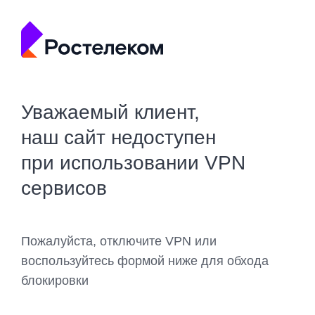
Уважаемый клиент,
наш сайт недоступен
при использовании VPN
сервисов
Пожалуйста, отключите VPN или
воспользуйтесь формой ниже для обхода
блокировки