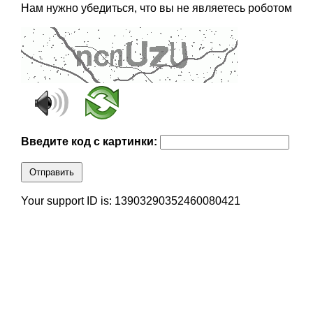
Нам нужно убедиться, что вы не являетесь роботом
Введите код с картинки:
Отправить
Your support ID is: 13903290352460080421