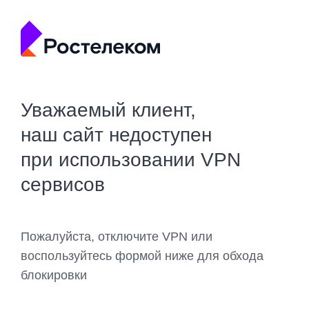
Уважаемый клиент,
наш сайт недоступен
при использовании VPN
сервисов
Пожалуйста, отключите VPN или
воспользуйтесь формой ниже для обхода
блокировки