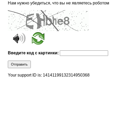
Нам нужно убедиться, что вы не являетесь роботом
Введите код с картинки:
Отправить
Your support ID is: 14141199132314950368