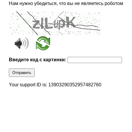
Нам нужно убедиться, что вы не являетесь роботом
Введите код с картинки:
Отправить
Your support ID is: 13903290352957482760