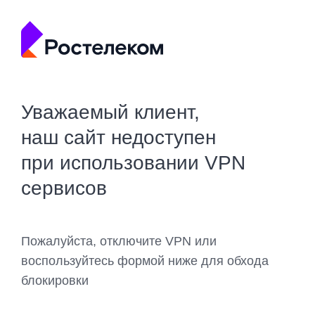
Уважаемый клиент,
наш сайт недоступен
при использовании VPN
сервисов
Пожалуйста, отключите VPN или
воспользуйтесь формой ниже для обхода
блокировки