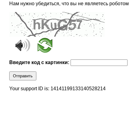
Нам нужно убедиться, что вы не являетесь роботом
Введите код с картинки:
Отправить
Your support ID is: 14141199133140528214