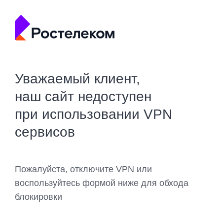
Уважаемый клиент,
наш сайт недоступен
при использовании VPN
сервисов
Пожалуйста, отключите VPN или
воспользуйтесь формой ниже для обхода
блокировки