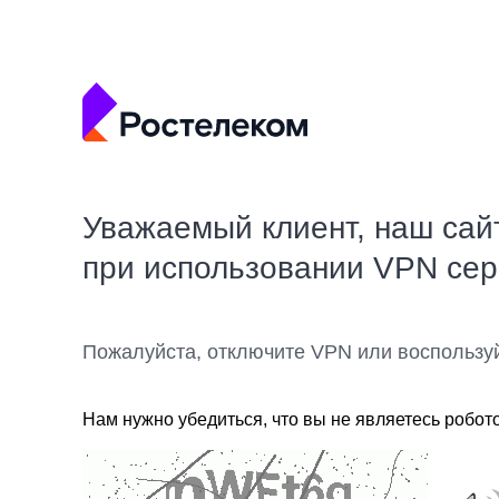
Уважаемый клиент, наш сай
при использовании VPN се
Пожалуйста, отключите VPN или воспользу
Нам нужно убедиться, что вы не являетесь робот