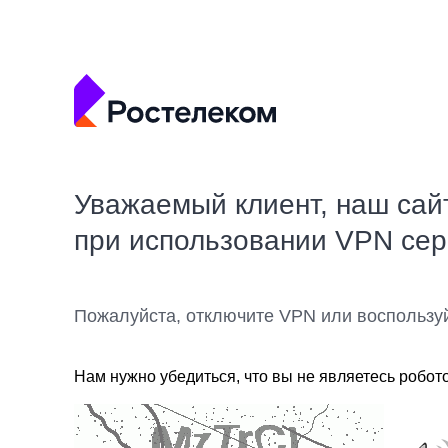
Уважаемый клиент, наш сай
при использовании VPN се
Пожалуйста, отключите VPN или воспользу
Нам нужно убедиться, что вы не являетесь робот