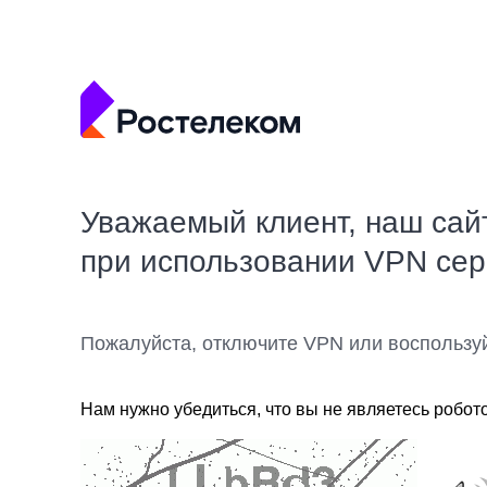
Уважаемый клиент, наш сай
при использовании VPN се
Пожалуйста, отключите VPN или воспользу
Нам нужно убедиться, что вы не являетесь робот