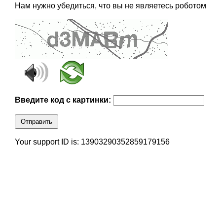
Нам нужно убедиться, что вы не являетесь роботом
Введите код с картинки:
Отправить
Your support ID is: 13903290352859179156