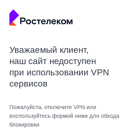
Уважаемый клиент,
наш сайт недоступен
при использовании VPN
сервисов
Пожалуйста, отключите VPN или
воспользуйтесь формой ниже для обхода
блокировки