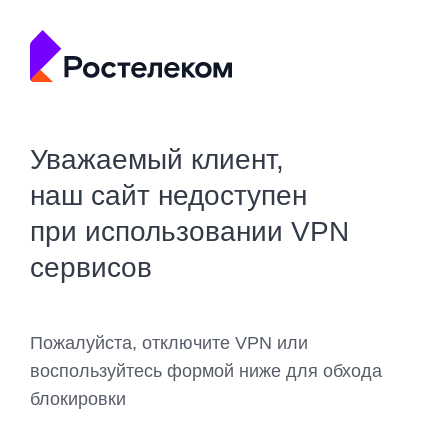
Уважаемый клиент,
наш сайт недоступен
при использовании VPN
сервисов
Пожалуйста, отключите VPN или
воспользуйтесь формой ниже для обхода
блокировки