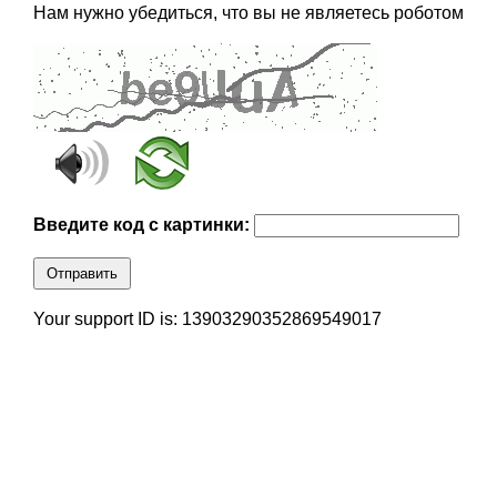
Нам нужно убедиться, что вы не являетесь роботом
Введите код с картинки:
Отправить
Your support ID is: 13903290352869549017