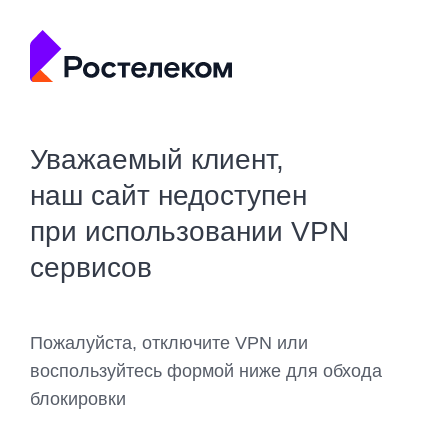
Уважаемый клиент,
наш сайт недоступен
при использовании VPN
сервисов
Пожалуйста, отключите VPN или
воспользуйтесь формой ниже для обхода
блокировки