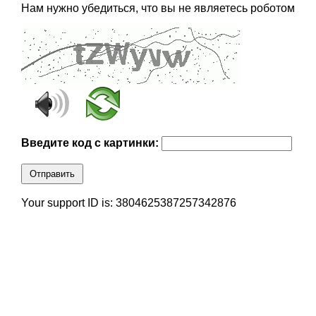
Нам нужно убедиться, что вы не являетесь роботом
Введите код с картинки:
Отправить
Your support ID is: 3804625387257342876