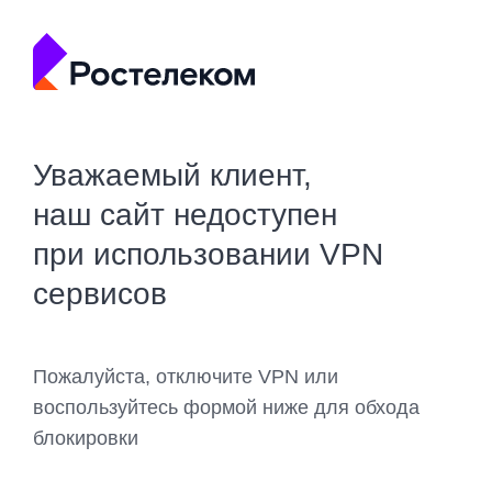
Уважаемый клиент,
наш сайт недоступен
при использовании VPN
сервисов
Пожалуйста, отключите VPN или
воспользуйтесь формой ниже для обхода
блокировки