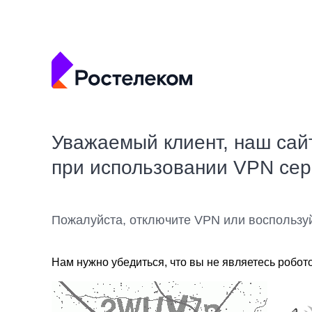
Уважаемый клиент, наш сай
при использовании VPN се
Пожалуйста, отключите VPN или воспользу
Нам нужно убедиться, что вы не являетесь робот