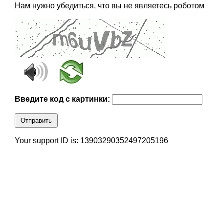
Нам нужно убедиться, что вы не являетесь роботом
Введите код с картинки:
Отправить
Your support ID is: 13903290352497205196