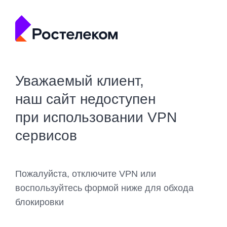
Уважаемый клиент,
наш сайт недоступен
при использовании VPN
сервисов
Пожалуйста, отключите VPN или
воспользуйтесь формой ниже для обхода
блокировки